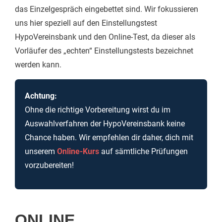
das Einzelgespräch eingebettet sind. Wir fokussieren
uns hier speziell auf den Einstellungstest
HypoVereinsbank und den Online-Test, da dieser als
Vorläufer des „echten“ Einstellungstests bezeichnet
werden kann.
Achtung:
Ohne die richtige Vorbereitung wirst du im
Auswahlverfahren der HypoVereinsbank keine
Chance haben. Wir empfehlen dir daher, dich mit
unserem
Online-Kurs
auf sämtliche Prüfungen
vorzubereiten!
ONLINE