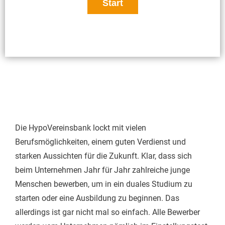
Die HypoVereinsbank lockt mit vielen
Berufsmöglichkeiten, einem guten Verdienst und
starken Aussichten für die Zukunft. Klar, dass sich
beim Unternehmen Jahr für Jahr zahlreiche junge
Menschen bewerben, um in ein duales Studium zu
starten oder eine Ausbildung zu beginnen. Das
allerdings ist gar nicht mal so einfach. Alle Bewerber