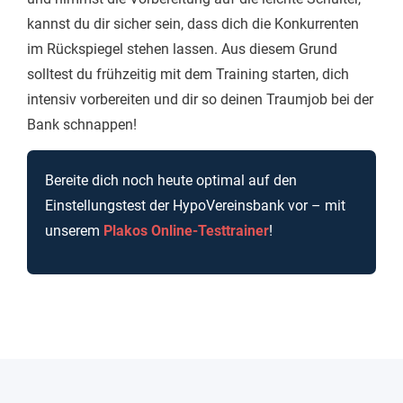
kannst du dir sicher sein, dass dich die Konkurrenten
im Rückspiegel stehen lassen. Aus diesem Grund
solltest du frühzeitig mit dem Training starten, dich
intensiv vorbereiten und dir so deinen Traumjob bei der
Bank schnappen!
Bereite dich noch heute optimal auf den
Einstellungstest der HypoVereinsbank vor – mit
unserem
Plakos Online-Testtrainer
!