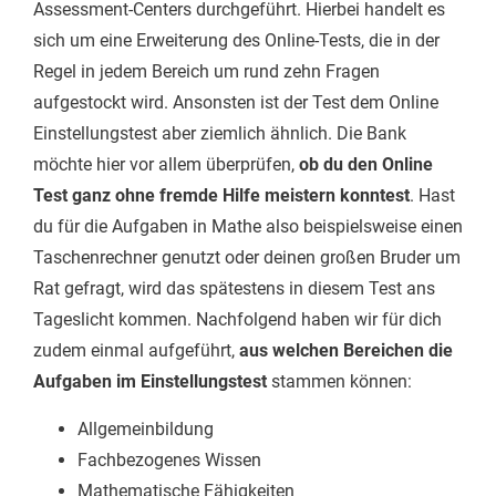
Assessment-Centers durchgeführt. Hierbei handelt es
sich um eine Erweiterung des Online-Tests, die in der
Regel in jedem Bereich um rund zehn Fragen
aufgestockt wird. Ansonsten ist der Test dem Online
Einstellungstest aber ziemlich ähnlich. Die Bank
möchte hier vor allem überprüfen,
ob du den Online
Test ganz ohne fremde Hilfe meistern konntest
. Hast
du für die Aufgaben in Mathe also beispielsweise einen
Taschenrechner genutzt oder deinen großen Bruder um
Rat gefragt, wird das spätestens in diesem Test ans
Tageslicht kommen. Nachfolgend haben wir für dich
zudem einmal aufgeführt,
aus welchen Bereichen die
Aufgaben im Einstellungstest
stammen können:
Allgemeinbildung
Fachbezogenes Wissen
Mathematische Fähigkeiten