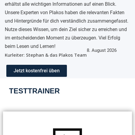
erhältst alle wichtigen Informationen auf einen Blick.
Unsere Experten von Plakos haben die relevanten Fakten
und Hintergründe für dich verständlich zusammengefasst.
Nutze dieses Wissen, um dein Ziel sicher zu erreichen und
im entscheidenden Moment zu überzeugen. Viel Erfolg
beim Lesen und Lernen!
8. August 2026
Kurleiter: Stephan & das Plakos Team
Jetzt kostenfrei üben
TESTTRAINER