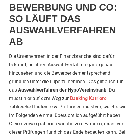
BEWERBUNG UND CO:
SO LÄUFT DAS
AUSWAHLVERFAHREN
AB
Die Unternehmen in der Finanzbranche sind dafür
bekannt, bei ihren Auswahlverfahren ganz genau
hinzusehen und die Bewerber dementsprechend
gründlich unter die Lupe zu nehmen. Das gilt auch für
das
Auswahlverfahren der HypoVereinsbank
. Du
musst hier auf dem Weg zur
Banking Karriere
zahlreiche Hürden bzw. Prüfungen meistern, welche wir
im Folgenden einmal übersichtlich aufgeführt haben.
Gleich vorweg ist noch wichtig zu erwähnen, dass jede
dieser Prüfungen für dich das Ende bedeuten kann. Bei