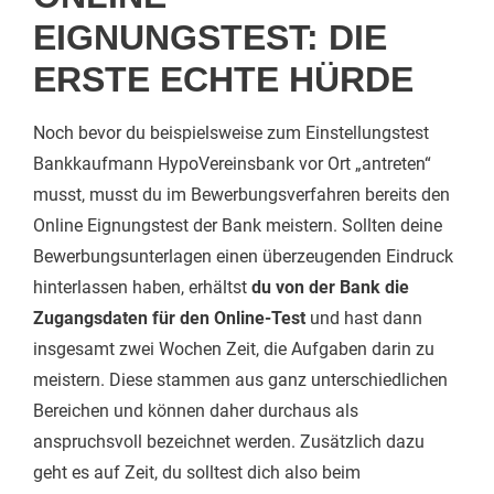
EIGNUNGSTEST: DIE
ERSTE ECHTE HÜRDE
Noch bevor du beispielsweise zum Einstellungstest
Bankkaufmann HypoVereinsbank vor Ort „antreten“
musst, musst du im Bewerbungsverfahren bereits den
Online Eignungstest der Bank meistern. Sollten deine
Bewerbungsunterlagen einen überzeugenden Eindruck
hinterlassen haben, erhältst
du von der Bank die
Zugangsdaten für den Online-Test
und hast dann
insgesamt zwei Wochen Zeit, die Aufgaben darin zu
meistern. Diese stammen aus ganz unterschiedlichen
Bereichen und können daher durchaus als
anspruchsvoll bezeichnet werden. Zusätzlich dazu
geht es auf Zeit, du solltest dich also beim