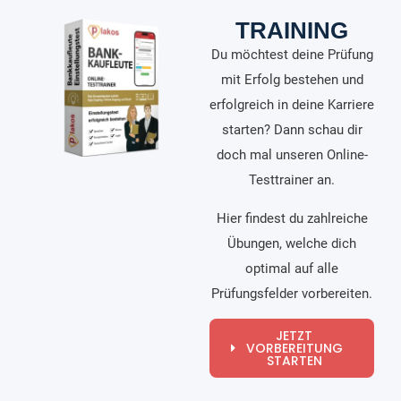
TRAINING
Du möchtest deine Prüfung
mit Erfolg bestehen und
erfolgreich in deine Karriere
starten? Dann schau dir
doch mal unseren Online-
Testtrainer an.
Hier findest du zahlreiche
Übungen, welche dich
optimal auf alle
Prüfungsfelder vorbereiten.
JETZT
VORBEREITUNG
STARTEN