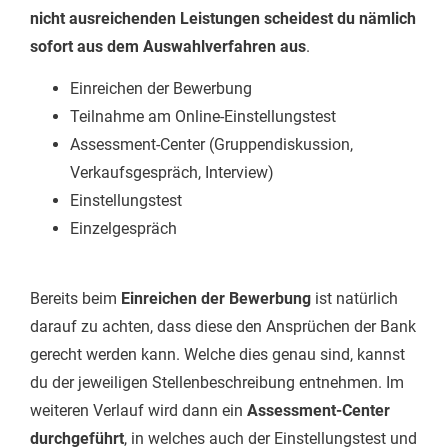
nicht ausreichenden Leistungen scheidest du nämlich
sofort aus dem Auswahlverfahren aus
.
Einreichen der Bewerbung
Teilnahme am Online-Einstellungstest
Assessment-Center (Gruppendiskussion,
Verkaufsgespräch, Interview)
Einstellungstest
Einzelgespräch
Bereits beim
Einreichen der Bewerbung
ist natürlich
darauf zu achten, dass diese den Ansprüchen der Bank
gerecht werden kann. Welche dies genau sind, kannst
du der jeweiligen Stellenbeschreibung entnehmen. Im
weiteren Verlauf wird dann ein
Assessment-Center
durchgeführt
, in welches auch der Einstellungstest und