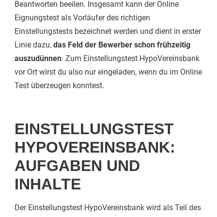
Beantworten beeilen. Insgesamt kann der Online
Eignungstest als Vorläufer des richtigen
Einstellungstests bezeichnet werden und dient in erster
Linie dazu,
das Feld der Bewerber schon frühzeitig
auszudünnen
. Zum Einstellungstest HypoVereinsbank
vor Ort wirst du also nur eingeladen, wenn du im Online
Test überzeugen konntest.
EINSTELLUNGSTEST
HYPOVEREINSBANK:
AUFGABEN UND
INHALTE
Der Einstellungstest HypoVereinsbank wird als Teil des