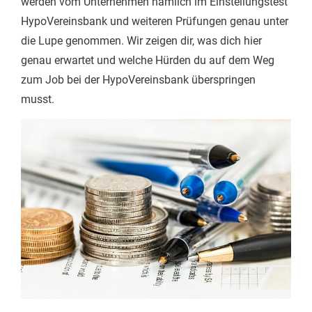
werden vom Unternehmen nämlich im Einstellungstest
HypoVereinsbank und weiteren Prüfungen genau unter
die Lupe genommen. Wir zeigen dir, was dich hier
genau erwartet und welche Hürden du auf dem Weg
zum Job bei der HypoVereinsbank überspringen
musst.