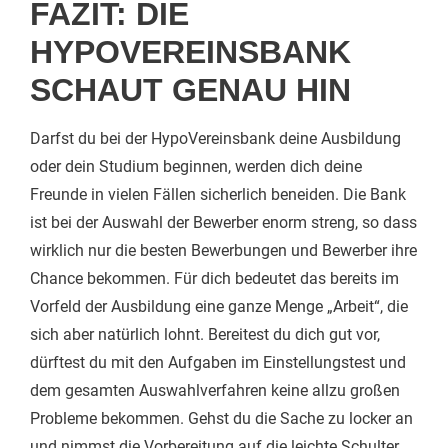
FAZIT: DIE
HYPOVEREINSBANK
SCHAUT GENAU HIN
Darfst du bei der HypoVereinsbank deine Ausbildung
oder dein Studium beginnen, werden dich deine
Freunde in vielen Fällen sicherlich beneiden. Die Bank
ist bei der Auswahl der Bewerber enorm streng, so dass
wirklich nur die besten Bewerbungen und Bewerber ihre
Chance bekommen. Für dich bedeutet das bereits im
Vorfeld der Ausbildung eine ganze Menge „Arbeit“, die
sich aber natürlich lohnt. Bereitest du dich gut vor,
dürftest du mit den Aufgaben im Einstellungstest und
dem gesamten Auswahlverfahren keine allzu großen
Probleme bekommen. Gehst du die Sache zu locker an
und nimmst die Vorbereitung auf die leichte Schulter,