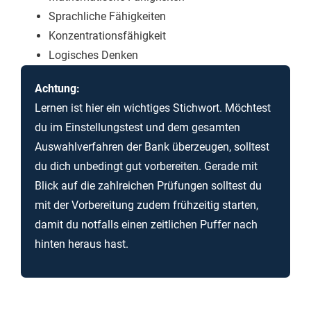
Sprachliche Fähigkeiten
Konzentrationsfähigkeit
Logisches Denken
Achtung:
Lernen ist hier ein wichtiges Stichwort. Möchtest
du im Einstellungstest und dem gesamten
Auswahlverfahren der Bank überzeugen, solltest
du dich unbedingt gut vorbereiten. Gerade mit
Blick auf die zahlreichen Prüfungen solltest du
mit der Vorbereitung zudem frühzeitig starten,
damit du notfalls einen zeitlichen Puffer nach
hinten heraus hast.