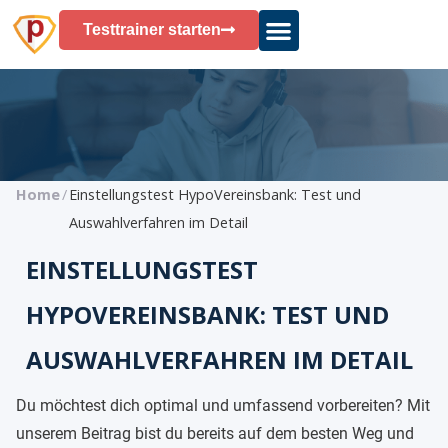
Testtrainer starten
Home
/
Einstellungstest HypoVereinsbank: Test und
Auswahlverfahren im Detail
EINSTELLUNGSTEST
HYPOVEREINSBANK: TEST UND
AUSWAHLVERFAHREN IM DETAIL
Du möchtest dich optimal und umfassend vorbereiten? Mit
unserem Beitrag bist du bereits auf dem besten Weg und