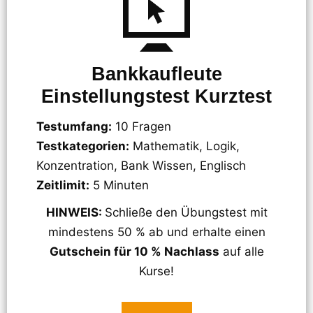
Bankkaufleute
Einstellungstest Kurztest
Testumfang:
10 Fragen
Testkategorien:
Mathematik, Logik,
Konzentration, Bank Wissen, Englisch
Zeitlimit:
5 Minuten
HINWEIS:
Schließe den Übungstest mit
mindestens 50 % ab und erhalte einen
Gutschein für 10 % Nachlass
auf alle
Kurse!