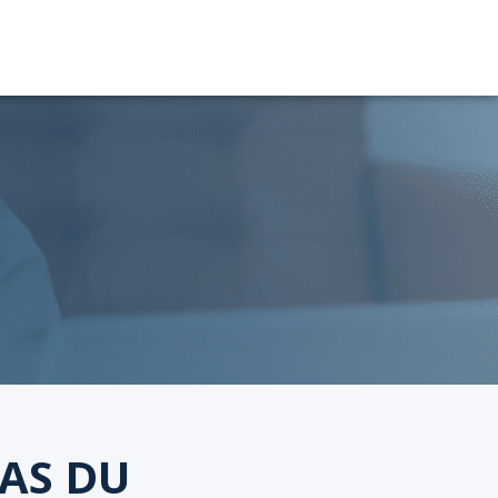
WAS DU