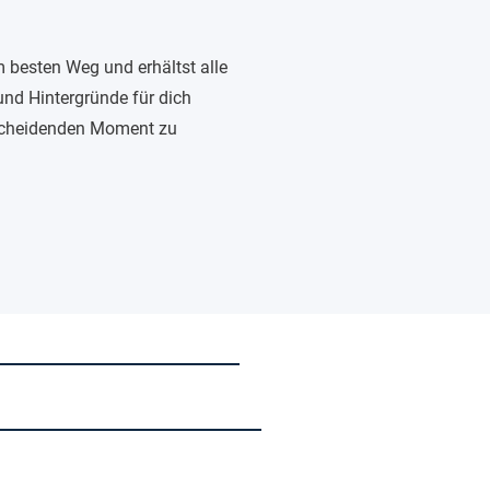
 besten Weg und erhältst alle
und Hintergründe für dich
tscheidenden Moment zu