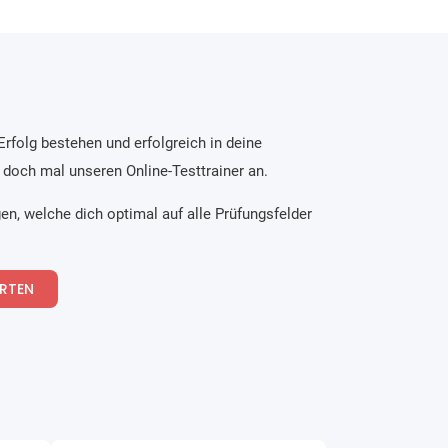
rfolg bestehen und erfolgreich in deine
r doch mal unseren Online-Testtrainer an.
en, welche dich optimal auf alle Prüfungsfelder
ARTEN