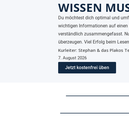
WISSEN MU
Du möchtest dich optimal und umfa
wichtigen Informationen auf einen 
verständlich zusammengefasst. Nut
überzeugen. Viel Erfolg beim Lese
Kurleiter: Stephan & das Plakos 
7. August 2026
Jetzt kostenfrei üben